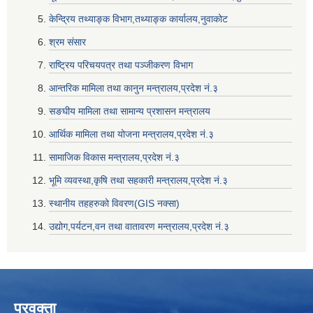
केन्द्रिय तथ्याङ्क विभाग,तथ्याङ्क कार्यालय,नुवाकोट
श्रम संसार
राष्ट्रिय परिचयपत्र तथा पञ्जीकरण विभाग
आन्तरिक मामिला तथा कानुन मन्त्रालय,प्रदेश नं‌‍‌‍.३
सङघीय मामिला तथा सामान्य प्रशासन मन्त्रालय
आर्थिक मामिला तथा योजना मन्त्रालय,प्रदेश नं‌‍‌‍.३
सामाजिक विकास मन्त्रालय,प्रदेश नं‌‍‌‍.३
भूमि व्यवस्था,कृषि तथा सहकारी मन्त्रालय,प्रदेश नं‌‍‌‍.३
स्थानीय तहहरुको विवरण(GIS नक्सा)
उद्योग,पर्यटन,वन तथा वातावरण मन्त्रालय,प्रदेश नं‌‍‌‍.३
प्रवक्ता