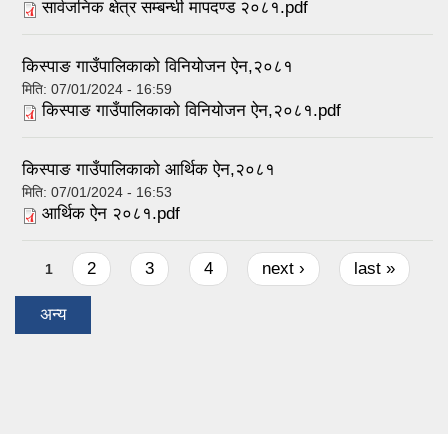
सार्वजनिक क्षेत्र सम्बन्धी मापदण्ड २०८१.pdf
किस्पाङ गाउँपालिकाको विनियोजन ऐन,२०८१
मिति:
07/01/2024 - 16:59
किस्पाङ गाउँपालिकाको विनियोजन ऐन,२०८१.pdf
किस्पाङ गाउँपालिकाको आर्थिक ऐन,२०८१
मिति:
07/01/2024 - 16:53
आर्थिक ऐन २०८१.pdf
Pages
2
3
4
next ›
last »
1
अन्य