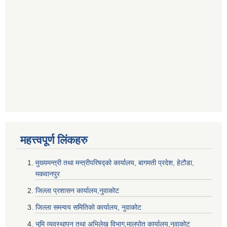
महत्त्वपूर्ण लि‌ंकहरु
मुख्यमन्त्री तथा मन्त्रीपरिषद्को कार्यालय, बागमती प्रदेश, हेटौडा,
मकवानपुर
जिल्ला प्रशासन कार्यालय,नुवाकोट
जिल्ला समन्वय समितिको कार्यालय, नुवाकोट
भूमि व्यवस्थापन तथा अभिलेख विभाग,मालपोत कार्यालय,नुवाकोट