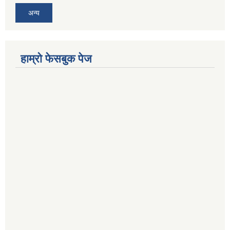
अन्य
हाम्रो फेसबुक पेज