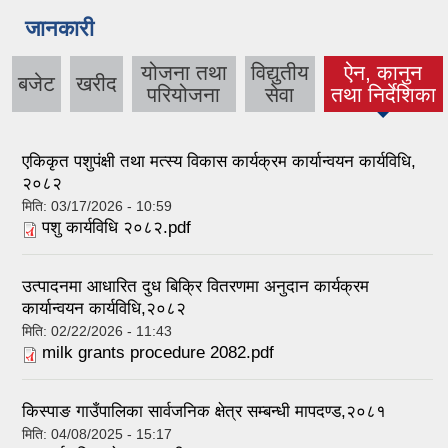
जानकारी
योजना तथा
विद्युतीय
ऐन, कानुन
बजेट
खरीद
(active tab)
परियोजना
सेवा
तथा निर्देशिका
एकिकृत पशुपंक्षी तथा मत्स्य विकास कार्यक्रम कार्यान्वयन कार्यविधि,
२०८२
मिति:
03/17/2026 - 10:59
पशु कार्यविधि २०८२.pdf
उत्पादनमा आधारित दुध बिक्रि वितरणमा अनुदान कार्यक्रम
कार्यान्वयन कार्यविधि,२०८२
मिति:
02/22/2026 - 11:43
milk grants procedure 2082.pdf
किस्पाङ गाउँपालिका सार्वजनिक क्षेत्र सम्बन्धी मापदण्ड,२०८१
मिति:
04/08/2025 - 15:17