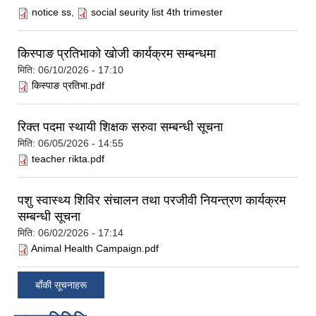
notice ss
,
social seurity list 4th trimester
किस्पाङ प्रतिभाको खोजी कार्यक्रम सम्बन्धमा
मिति:
06/10/2026 - 17:10
किस्पाङ प्रतिभा.pdf
रिक्त पदमा स्थायी शिक्षक सरुवा सम्बन्धी सूचना
मिति:
06/05/2026 - 14:55
teacher rikta.pdf
पशु स्वास्थ्य शिविर संचालन तथा परजीवी नियन्त्रण कार्यक्रम
सम्बन्धी सूचना
मिति:
06/02/2026 - 17:14
Animal Health Campaign.pdf
बाँकी सूचनाहरू