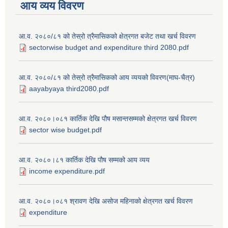
आय व्यय विवरण
आ.व. २०८०/८१ को तेस्रो त्रैमासिकको क्षेत्रगत बजेट तथा खर्च विवरण
sectorwise budget and expenditure third 2080.pdf
आ.व. २०८०/८१ को तेस्रो त्रैमासिकको आय व्ययको विवरण(माघ-चैत्र)
aayabyaya third2080.pdf
आ.व. २०८०।०८१ कार्तिक देखि पौष मसान्तसम्मको क्षेत्रगत खर्च विवरण
sector wise budget.pdf
आ.व. २०८०।८१ कार्तिक देखि पौष सम्मको आय व्यय
income expenditure.pdf
आ.व. २०८०।०८१ श्रावण देखि असोज महिनाको क्षेत्रगत खर्च विवरण
expenditure