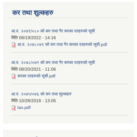
कर तथा शुल्कहरु
आ.व. २०७९/०८० को कर तथा गैर करका दरहरुको सूची
मिति
08/19/2022 - 14:16
आ.व. २०७८०७९ को कर तथा गैर करका दरहरुको सूची.pdf
आ.व. २०७८/०७९ को कर तथा गैर करका दरहरुको सूची
मिति
08/20/2021 - 11:06
करका दरहरुको सूची.pdf
आ.व. २०७५/०७६ को कर तथा शुल्कहरु
मिति
10/28/2018 - 13:05
tax.pdf