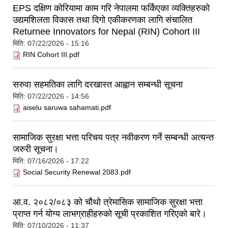
EPS दक्षिण कोरियामा काम गरि नेपालमा फर्किएका व्यक्तिहरुको
उद्यमशिलता विकास तथा दिगो एकीकरणका लागि संचालित
Returnee Innovators for Nepal (RIN) Cohort III
मिति:
07/22/2026 - 15:16
RIN Cohort III.pdf
सरुवा सहमतिका लागि दरखास्त आह्वान सम्बन्धी सूचना
मिति:
07/22/2026 - 14:56
aiselu saruwa sahamati.pdf
सामाजिक सुरक्षा भत्ता परिचय पत्र नवीकरण गर्ने सम्बन्धी अत्यन्त
जरुरी सूचना।
मिति:
07/16/2026 - 17:22
Social Security Renewal 2083.pdf
आ.व. २०८२/०८३ को चौथो त्रेमासिक सामाजिक सुरक्षा भत्ता
प्राप्त गर्न योग्य लाभग्राहीहरुको सूची प्रकाशित गरिएको बारे।
मिति:
07/10/2026 - 11:37