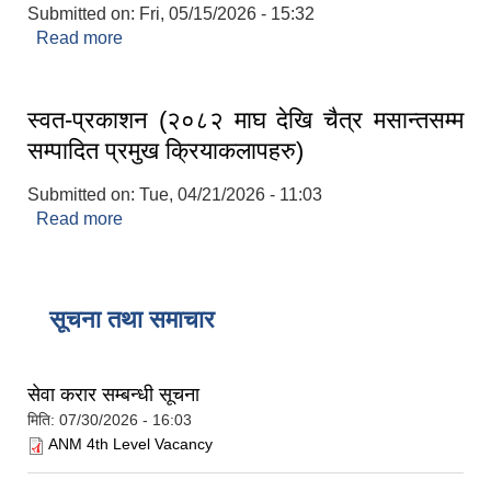
Submitted on:
Fri, 05/15/2026 - 15:32
Read more
about खर्च फाँटवारी(२०८३ वैशाख)
स्वत-प्रकाशन (२०८२ माघ देखि चैत्र मसान्तसम्म
सम्पादित प्रमुख क्रियाकलापहरु)
Submitted on:
Tue, 04/21/2026 - 11:03
Read more
about स्वत-प्रकाशन (२०८२ माघ देखि चैत्र मसान्तसम्म
सम्पादित प्रमुख क्रियाकलापहरु)
सूचना तथा समाचार
सेवा करार सम्बन्धी सूचना
मिति:
07/30/2026 - 16:03
ANM 4th Level Vacancy