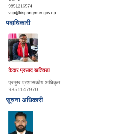
9851216574
vcp@kispangmun.gov.np
पदाधिकारी
केदार प्रसाद खतिवडा
प्रमुख प्रशासकीय अधिकृत
9851147970
सूचना अधिकारी