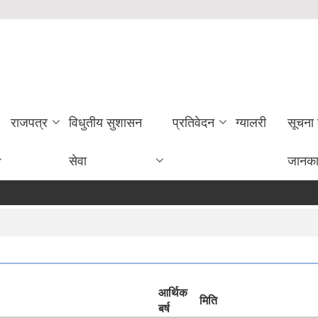
राजपत्र
विधुतीय सुशासन
प्रतिवेदन
ग्यालरी
सूचना
सेवा
जानका
आर्थिक
मिति
बर्ष