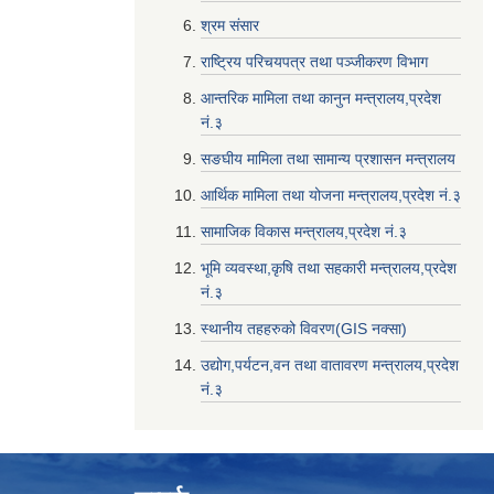
श्रम संसार
राष्ट्रिय परिचयपत्र तथा पञ्जीकरण विभाग
आन्तरिक मामिला तथा कानुन मन्त्रालय,प्रदेश
नं‌‍‌‍.३
सङघीय मामिला तथा सामान्य प्रशासन मन्त्रालय
आर्थिक मामिला तथा योजना मन्त्रालय,प्रदेश नं‌‍‌‍.३
सामाजिक विकास मन्त्रालय,प्रदेश नं‌‍‌‍.३
भूमि व्यवस्था,कृषि तथा सहकारी मन्त्रालय,प्रदेश
नं‌‍‌‍.३
स्थानीय तहहरुको विवरण(GIS नक्सा)
उद्योग,पर्यटन,वन तथा वातावरण मन्त्रालय,प्रदेश
नं‌‍‌‍.३