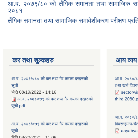
आ.व. २०७९/८० को लैंगिक समानता तथा सामाजिक समाव
२०८१
लैंगिक समानता तथा सामाजिक समावेशीकरण परीक्षण प्र
कर तथा शुल्कहरु
आय व्यय
आ.व. २०७९/०८० को कर तथा गैर करका दरहरुको
आ.व. २०८०/८१ 
सूची
तथा खर्च विवर
मिति
08/19/2022 - 14:16
sectorwi
आ.व. २०७८०७९ को कर तथा गैर करका दरहरुको
third 2080.
सूची.pdf
आ.व. २०८०/८१
आ.व. २०७८/०७९ को कर तथा गैर करका दरहरुको
विवरण(माघ-चैत
सूची
aayabyay
मिति
08/20/2021 - 11:06