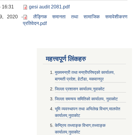
- 16:31
gesi audit 2081.pdf
9, 2020 -
लैङ्गिक समानता तथा सामाजिक समावेशीकरण
प्रतिवेदन.pdf
महत्त्वपूर्ण लि‌ंकहरु
मुख्यमन्त्री तथा मन्त्रीपरिषद्को कार्यालय,
बागमती प्रदेश, हेटौडा, मकवानपुर
जिल्ला प्रशासन कार्यालय,नुवाकोट
जिल्ला समन्वय समितिको कार्यालय, नुवाकोट
भूमि व्यवस्थापन तथा अभिलेख विभाग,मालपोत
कार्यालय,नुवाकोट
केन्द्रिय तथ्याङ्क विभाग,तथ्याङ्क
कार्यालय,नुवाकोट