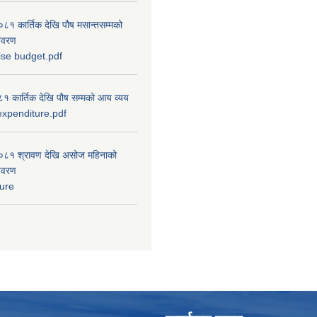
 कार्तिक देखि पौष मसान्तसम्मको
विवरण
ise budget.pdf
 कार्तिक देखि पौष सम्मको आय व्यय
xpenditure.pdf
८१ श्रावण देखि असोज महिनाको
विवरण
ure