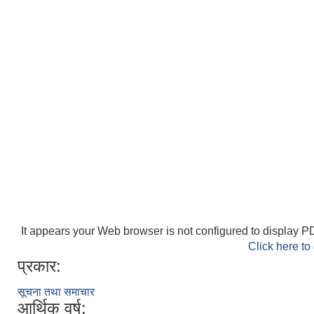
It appears your Web browser is not configured to display PD
Click here to
प्रकार:
सूचना तथा समाचार
आर्थिक वर्ष: