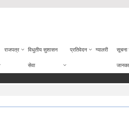
राजपत्र
विधुतीय सुशासन
प्रतिवेदन
ग्यालरी
सूचना
सेवा
जानका