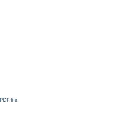
PDF file.