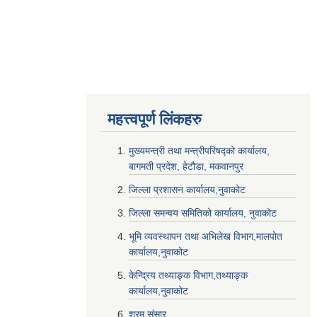
महत्त्वपूर्ण लि‌ंकहरु
मुख्यमन्त्री तथा मन्त्रीपरिषद्को कार्यालय,
बागमती प्रदेश, हेटौडा, मकवानपुर
जिल्ला प्रशासन कार्यालय,नुवाकोट
जिल्ला समन्वय समितिको कार्यालय, नुवाकोट
भूमि व्यवस्थापन तथा अभिलेख विभाग,मालपोत
कार्यालय,नुवाकोट
केन्द्रिय तथ्याङ्क विभाग,तथ्याङ्क
कार्यालय,नुवाकोट
श्रम संसार