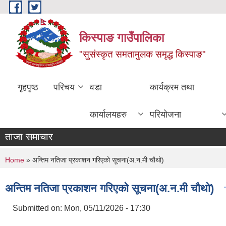
Skip to main content
किस्पाङ गाउँपालिका
"सुसंस्कृत समतामुलक समृद्ध किस्पाङ"
गृहपृष्ठ
परिचय
वडा
कार्यक्रम तथा
कार्यालयहरु
परियोजना
ताजा समाचार
You are here
Home
» अन्तिम नतिजा प्रकाशन गरिएको सूचना(अ.न.मी चौथो)
अन्तिम नतिजा प्रकाशन गरिएको सूचना(अ.न.मी चौथो)
Submitted on:
Mon, 05/11/2026 - 17:30