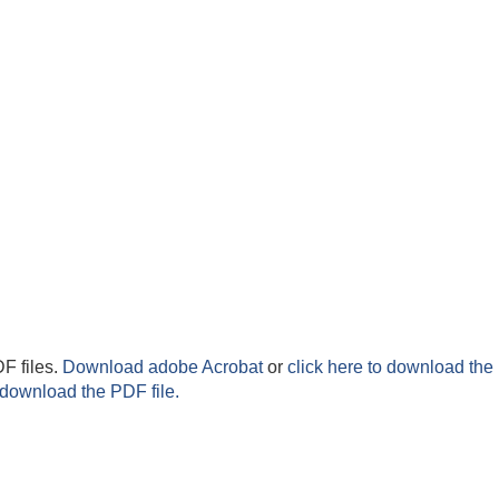
F files.
Download adobe Acrobat
or
click here to download the 
 download the PDF file.