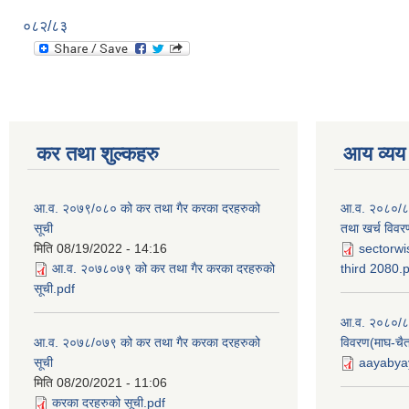
०८२/८३
कर तथा शुल्कहरु
आय व्यय
आ.व. २०७९/०८० को कर तथा गैर करका दरहरुको
आ.व. २०८०/८१ 
सूची
तथा खर्च विवर
मिति
08/19/2022 - 14:16
sectorwi
आ.व. २०७८०७९ को कर तथा गैर करका दरहरुको
third 2080.
सूची.pdf
आ.व. २०८०/८१
आ.व. २०७८/०७९ को कर तथा गैर करका दरहरुको
विवरण(माघ-चैत
सूची
aayabyay
मिति
08/20/2021 - 11:06
करका दरहरुको सूची.pdf