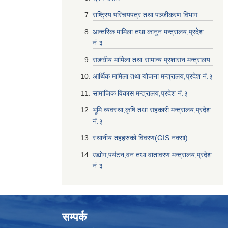
राष्ट्रिय परिचयपत्र तथा पञ्जीकरण विभाग
आन्तरिक मामिला तथा कानुन मन्त्रालय,प्रदेश
नं‌‍‌‍.३
सङघीय मामिला तथा सामान्य प्रशासन मन्त्रालय
आर्थिक मामिला तथा योजना मन्त्रालय,प्रदेश नं‌‍‌‍.३
सामाजिक विकास मन्त्रालय,प्रदेश नं‌‍‌‍.३
भूमि व्यवस्था,कृषि तथा सहकारी मन्त्रालय,प्रदेश
नं‌‍‌‍.३
स्थानीय तहहरुको विवरण(GIS नक्सा)
उद्योग,पर्यटन,वन तथा वातावरण मन्त्रालय,प्रदेश
नं‌‍‌‍.३
सम्पर्क