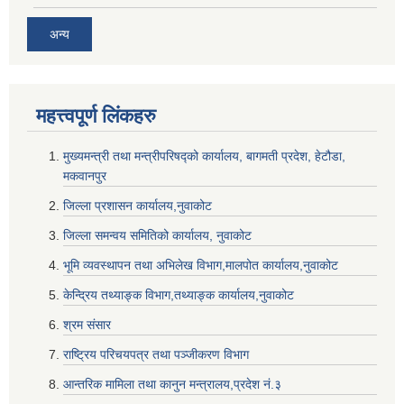
अन्य
महत्त्वपूर्ण लि‌ंकहरु
मुख्यमन्त्री तथा मन्त्रीपरिषद्को कार्यालय, बागमती प्रदेश, हेटौडा,
मकवानपुर
जिल्ला प्रशासन कार्यालय,नुवाकोट
जिल्ला समन्वय समितिको कार्यालय, नुवाकोट
भूमि व्यवस्थापन तथा अभिलेख विभाग,मालपोत कार्यालय,नुवाकोट
केन्द्रिय तथ्याङ्क विभाग,तथ्याङ्क कार्यालय,नुवाकोट
श्रम संसार
राष्ट्रिय परिचयपत्र तथा पञ्जीकरण विभाग
आन्तरिक मामिला तथा कानुन मन्त्रालय,प्रदेश नं‌‍‌‍.३