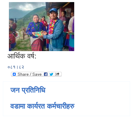
आर्थिक वर्ष:
०८१।८२
जन प्रतिनिधि
वडामा कार्यरत कर्मचारीहरु