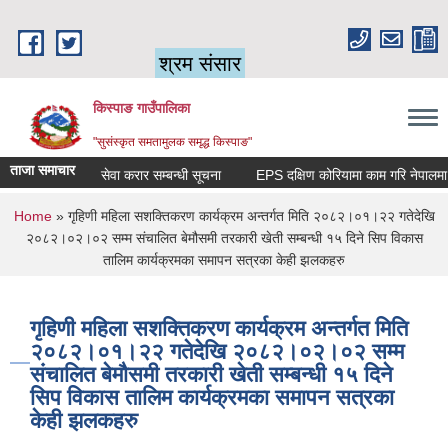
Skip to main content
श्रम संसार
किस्पाङ गाउँपालिका
"सुसंस्कृत समतामुलक समृद्ध किस्पाङ"
ताजा समाचार
सेवा करार सम्बन्धी सूचना
You are here
Home
» गृहिणी महिला सशक्तिकरण कार्यक्रम अन्तर्गत मिति २०८२।०१।२२ गतेदेखि
२०८२।०२।०२ सम्म संचालित बेमौसमी तरकारी खेती सम्बन्धी १५ दिने सिप विकास
तालिम कार्यक्रमका समापन सत्रका केही झलकहरु
गृहिणी महिला सशक्तिकरण कार्यक्रम अन्तर्गत मिति
२०८२।०१।२२ गतेदेखि २०८२।०२।०२ सम्म
संचालित बेमौसमी तरकारी खेती सम्बन्धी १५ दिने
सिप विकास तालिम कार्यक्रमका समापन सत्रका
केही झलकहरु