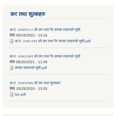
कर तथा शुल्कहरु
आ.व. २०७९/०८० को कर तथा गैर करका दरहरुको सूची
मिति
08/19/2022 - 14:16
आ.व. २०७८०७९ को कर तथा गैर करका दरहरुको सूची.pdf
आ.व. २०७८/०७९ को कर तथा गैर करका दरहरुको सूची
मिति
08/20/2021 - 11:06
करका दरहरुको सूची.pdf
आ.व. २०७५/०७६ को कर तथा शुल्कहरु
मिति
10/28/2018 - 13:05
tax.pdf