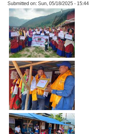
Submitted on:
Sun, 05/18/2025 - 15:44