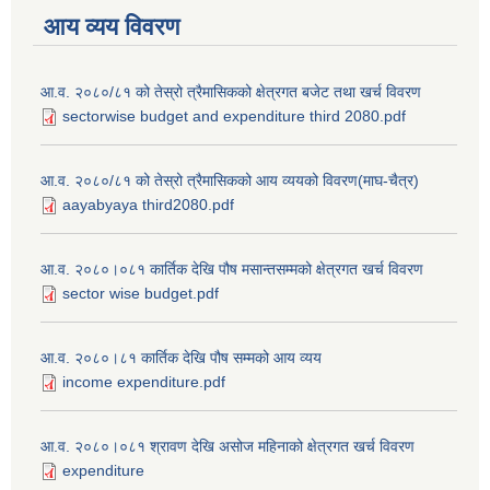
आय व्यय विवरण
आ.व. २०८०/८१ को तेस्रो त्रैमासिकको क्षेत्रगत बजेट तथा खर्च विवरण
sectorwise budget and expenditure third 2080.pdf
आ.व. २०८०/८१ को तेस्रो त्रैमासिकको आय व्ययको विवरण(माघ-चैत्र)
aayabyaya third2080.pdf
आ.व. २०८०।०८१ कार्तिक देखि पौष मसान्तसम्मको क्षेत्रगत खर्च विवरण
sector wise budget.pdf
आ.व. २०८०।८१ कार्तिक देखि पौष सम्मको आय व्यय
income expenditure.pdf
आ.व. २०८०।०८१ श्रावण देखि असोज महिनाको क्षेत्रगत खर्च विवरण
expenditure