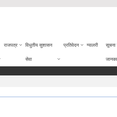
राजपत्र
विधुतीय सुशासन
प्रतिवेदन
ग्यालरी
सूचना
सेवा
जानका