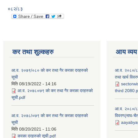
०८२/८३
कर तथा शुल्कहरु
आय व्यय
आ.व. २०७९/०८० को कर तथा गैर करका दरहरुको
आ.व. २०८०/८१ 
सूची
तथा खर्च विवर
मिति
08/19/2022 - 14:16
sectorwi
आ.व. २०७८०७९ को कर तथा गैर करका दरहरुको
third 2080.
सूची.pdf
आ.व. २०८०/८१
आ.व. २०७८/०७९ को कर तथा गैर करका दरहरुको
विवरण(माघ-चैत
सूची
aayabyay
मिति
08/20/2021 - 11:06
करका दरहरुको सूची.pdf