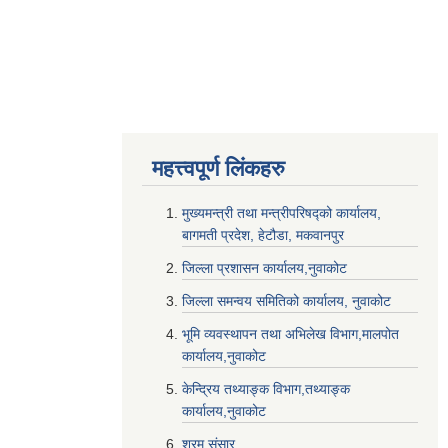
महत्त्वपूर्ण लि‌ंकहरु
मुख्यमन्त्री तथा मन्त्रीपरिषद्को कार्यालय,
बागमती प्रदेश, हेटौडा, मकवानपुर
जिल्ला प्रशासन कार्यालय,नुवाकोट
जिल्ला समन्वय समितिको कार्यालय, नुवाकोट
भूमि व्यवस्थापन तथा अभिलेख विभाग,मालपोत
कार्यालय,नुवाकोट
केन्द्रिय तथ्याङ्क विभाग,तथ्याङ्क
कार्यालय,नुवाकोट
श्रम संसार