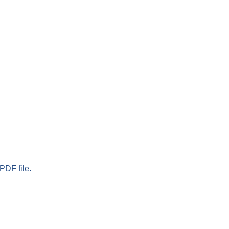
PDF file.