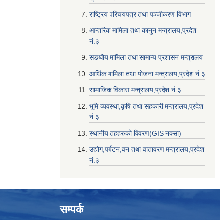
राष्ट्रिय परिचयपत्र तथा पञ्जीकरण विभाग
आन्तरिक मामिला तथा कानुन मन्त्रालय,प्रदेश
नं‌‍‌‍.३
सङघीय मामिला तथा सामान्य प्रशासन मन्त्रालय
आर्थिक मामिला तथा योजना मन्त्रालय,प्रदेश नं‌‍‌‍.३
सामाजिक विकास मन्त्रालय,प्रदेश नं‌‍‌‍.३
भूमि व्यवस्था,कृषि तथा सहकारी मन्त्रालय,प्रदेश
नं‌‍‌‍.३
स्थानीय तहहरुको विवरण(GIS नक्सा)
उद्योग,पर्यटन,वन तथा वातावरण मन्त्रालय,प्रदेश
नं‌‍‌‍.३
सम्पर्क