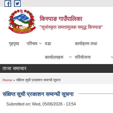
Skip to main content
किस्पाङ गाउँपालिका
"सुसंस्कृत समतामुलक समृद्ध किस्पाङ"
गृहपृष्ठ
परिचय
वडा
कार्यक्रम तथा
कार्यालयहरु
परियोजना
ताजा समाचार
You are here
Home
» संक्षिप्त सूची प्रकाशन सम्वन्धी सूचना
संक्षिप्त सूची प्रकाशन सम्वन्धी सूचना
Submitted on:
Wed, 05/06/2026 - 13:54