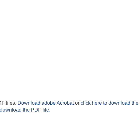
F files.
Download adobe Acrobat
or
click here to download the 
 download the PDF file.