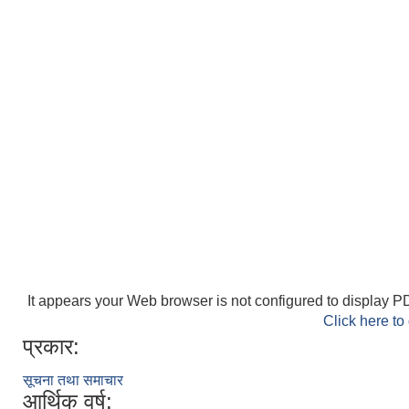
It appears your Web browser is not configured to display PD
Click here to
प्रकार:
सूचना तथा समाचार
आर्थिक वर्ष: