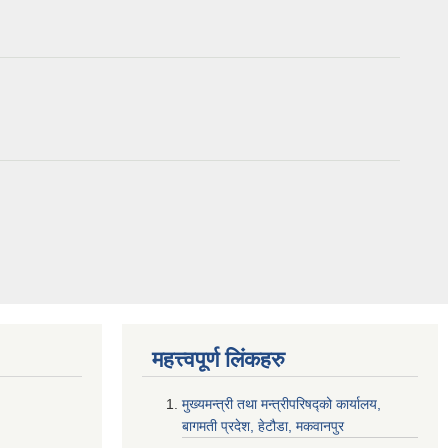
महत्त्वपूर्ण लि‌ंकहरु
मुख्यमन्त्री तथा मन्त्रीपरिषद्को कार्यालय,
बागमती प्रदेश, हेटौडा, मकवानपुर