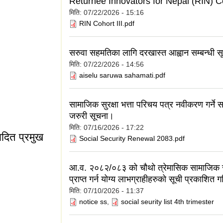
Returnee Innovators for Nepal (RIN) Co
मिति:
07/22/2026 - 15:16
RIN Cohort III.pdf
म सम्पादित प्रमुख
सरुवा सहमतिका लागि दरखास्त आह्वान सम्बन्धी स
मिति:
07/22/2026 - 14:56
aiselu saruwa sahamati.pdf
सामाजिक सुरक्षा भत्ता परिचय पत्र नवीकरण गर्ने सम
जरुरी सूचना।
मिति:
07/16/2026 - 17:22
ादित प्रमुख
Social Security Renewal 2083.pdf
आ.व. २०८२/०८३ को चौथो त्रेमासिक सामाजिक सुर
प्राप्त गर्न योग्य लाभग्राहीहरुको सूची प्रकाशित 
म सम्पादित प्रमुख
मिति:
07/10/2026 - 11:37
notice ss
,
social seurity list 4th trimester