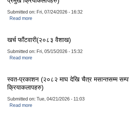
प्रमुख क्रियाकलापहरु)
Submitted on:
Fri, 07/24/2026 - 16:32
Read more
about स्वत-प्रकाशन (२०८३ बैशाख देखि असार मसान्तसम्
क्रियाकलापहरु)
खर्च फाँटवारी(२०८३ वैशाख)
Submitted on:
Fri, 05/15/2026 - 15:32
Read more
about खर्च फाँटवारी(२०८३ वैशाख)
स्वत-प्रकाशन (२०८२ माघ देखि चैत्र मसान्तसम्म सम्प
क्रियाकलापहरु)
Submitted on:
Tue, 04/21/2026 - 11:03
Read more
about स्वत-प्रकाशन (२०८२ माघ देखि चैत्र मसान्तसम्
क्रियाकलापहरु)