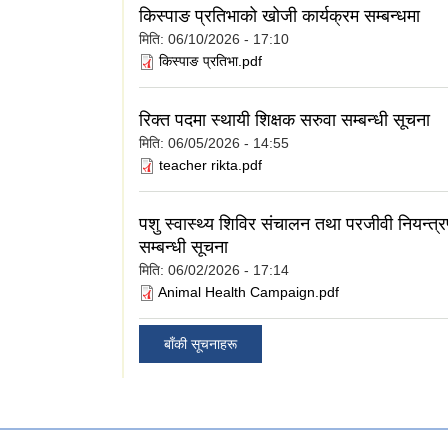
किस्पाङ प्रतिभाको खोजी कार्यक्रम सम्बन्धमा
मिति:
06/10/2026 - 17:10
किस्पाङ प्रतिभा.pdf
रिक्त पदमा स्थायी शिक्षक सरुवा सम्बन्धी सूचना
मिति:
06/05/2026 - 14:55
teacher rikta.pdf
पशु स्वास्थ्य शिविर संचालन तथा परजीवी नियन्त्र
सम्बन्धी सूचना
मिति:
06/02/2026 - 17:14
Animal Health Campaign.pdf
बाँकी सूचनाहरू