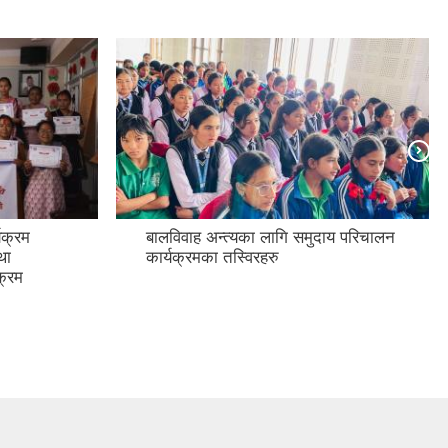
यक्रम
बालविवाह अन्त्यका लागि समुदाय परिचालन
था
कार्यक्रमका तस्विरहरु
क्रम