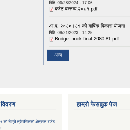
मिति:
06/28/2024 - 17:06
बजेट बक्तव्य,२०८१.pdf
आ.व. २०८०।८१ को बार्षिक विकास योजना
मिति:
09/21/2023 - 14:25
Budget book final 2080.81.pdf
अन्य
 विवरण
हाम्रो फेसबुक पेज
को तेस्रो त्रैमासिकको क्षेत्रगत बजेट
ण