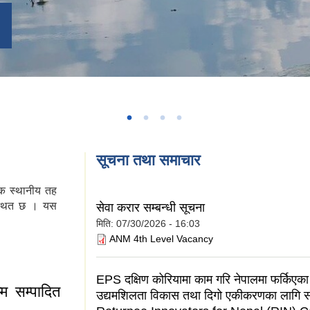
सूचना तथा समाचार
एक स्थानीय तह
स्थित छ । यस
सेवा करार सम्बन्धी सूचना
मिति:
07/30/2026 - 16:03
ANM 4th Level Vacancy
EPS दक्षिण कोरियामा काम गरि नेपालमा फर्किएका 
म सम्पादित
उद्यमशिलता विकास तथा दिगो एकीकरणका लागि स