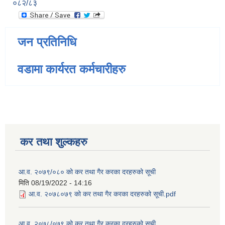
०८२/८३
जन प्रतिनिधि
वडामा कार्यरत कर्मचारीहरु
कर तथा शुल्कहरु
आ.व. २०७९/०८० को कर तथा गैर करका दरहरुको सूची
मिति
08/19/2022 - 14:16
आ.व. २०७८०७९ को कर तथा गैर करका दरहरुको सूची.pdf
आ.व. २०७८/०७९ को कर तथा गैर करका दरहरुको सूची