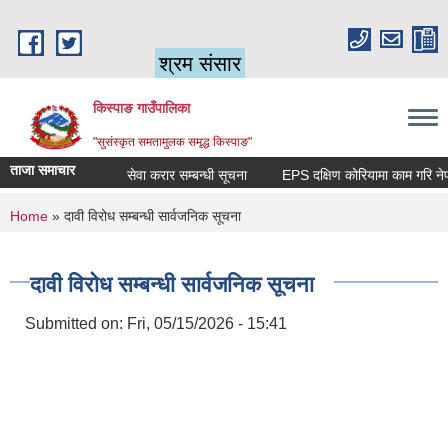
Skip to main content
श्रम संसार
किस्पाङ गाउँपालिका
"सुसंस्कृत समतामुलक समृद्ध किस्पाङ"
ताजा समाचार
सेवा करार सम्बन्धी सूचना
You are here
Home
» दावी विरोध सम्बन्धी सार्वजनिक सूचना
दावी विरोध सम्बन्धी सार्वजनिक सूचना
Submitted on:
Fri, 05/15/2026 - 15:41