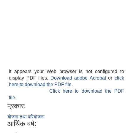
It appears your Web browser is not configured to
display PDF files.
Download adobe Acrobat
or
click
here to download the PDF file.
Click here to download the PDF
file.
प्रकार:
योजना तथा परियोजना
आर्थिक वर्ष: