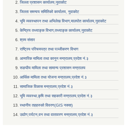
जिल्ला प्रशासन कार्यालय,नुवाकोट
जिल्ला समन्वय समितिको कार्यालय, नुवाकोट
भूमि व्यवस्थापन तथा अभिलेख विभाग,मालपोत कार्यालय,नुवाकोट
केन्द्रिय तथ्याङ्क विभाग,तथ्याङ्क कार्यालय,नुवाकोट
श्रम संसार
राष्ट्रिय परिचयपत्र तथा पञ्जीकरण विभाग
आन्तरिक मामिला तथा कानुन मन्त्रालय,प्रदेश नं‌‍‌‍.३
सङघीय मामिला तथा सामान्य प्रशासन मन्त्रालय
आर्थिक मामिला तथा योजना मन्त्रालय,प्रदेश नं‌‍‌‍.३
सामाजिक विकास मन्त्रालय,प्रदेश नं‌‍‌‍.३
भूमि व्यवस्था,कृषि तथा सहकारी मन्त्रालय,प्रदेश नं‌‍‌‍.३
स्थानीय तहहरुको विवरण(GIS नक्सा)
उद्योग,पर्यटन,वन तथा वातावरण मन्त्रालय,प्रदेश नं‌‍‌‍.३