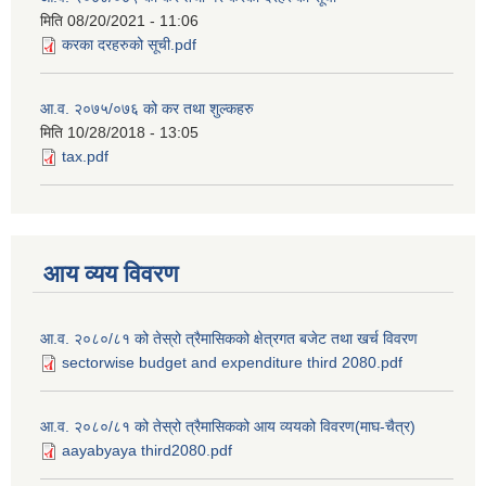
मिति
08/20/2021 - 11:06
करका दरहरुको सूची.pdf
आ.व. २०७५/०७६ को कर तथा शुल्कहरु
मिति
10/28/2018 - 13:05
tax.pdf
आय व्यय विवरण
आ.व. २०८०/८१ को तेस्रो त्रैमासिकको क्षेत्रगत बजेट तथा खर्च विवरण
sectorwise budget and expenditure third 2080.pdf
आ.व. २०८०/८१ को तेस्रो त्रैमासिकको आय व्ययको विवरण(माघ-चैत्र)
aayabyaya third2080.pdf