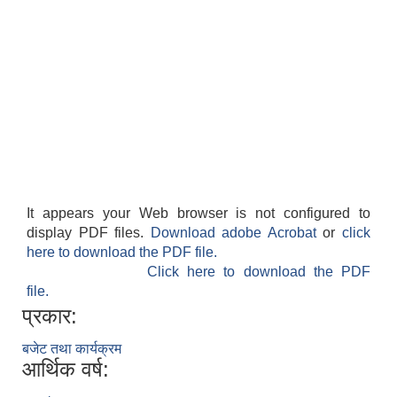
It appears your Web browser is not configured to
display PDF files.
Download adobe Acrobat
or
click
here to download the PDF file.
Click here to download the PDF
file.
प्रकार:
बजेट तथा कार्यक्रम
आर्थिक वर्ष: