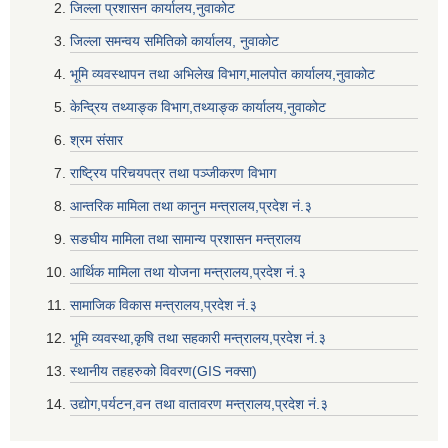
जिल्ला प्रशासन कार्यालय,नुवाकोट
जिल्ला समन्वय समितिको कार्यालय, नुवाकोट
भूमि व्यवस्थापन तथा अभिलेख विभाग,मालपोत कार्यालय,नुवाकोट
केन्द्रिय तथ्याङ्क विभाग,तथ्याङ्क कार्यालय,नुवाकोट
श्रम संसार
राष्ट्रिय परिचयपत्र तथा पञ्जीकरण विभाग
आन्तरिक मामिला तथा कानुन मन्त्रालय,प्रदेश नं‌‍‌‍.३
सङघीय मामिला तथा सामान्य प्रशासन मन्त्रालय
आर्थिक मामिला तथा योजना मन्त्रालय,प्रदेश नं‌‍‌‍.३
सामाजिक विकास मन्त्रालय,प्रदेश नं‌‍‌‍.३
भूमि व्यवस्था,कृषि तथा सहकारी मन्त्रालय,प्रदेश नं‌‍‌‍.३
स्थानीय तहहरुको विवरण(GIS नक्सा)
उद्योग,पर्यटन,वन तथा वातावरण मन्त्रालय,प्रदेश नं‌‍‌‍.३