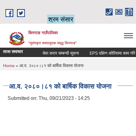
Skip to main content
श्रम संसार
किस्पाङ गाउँपालिका
"सुसंस्कृत समतामुलक समृद्ध किस्पाङ"
ताजा समाचार
सेवा करार सम्बन्धी सूचना
You are here
Home
» आ.व. २०८०।८१ को बार्षिक विकास योजना
आ.व. २०८०।८१ को बार्षिक विकास योजना
Submitted on:
Thu, 09/21/2023 - 14:25