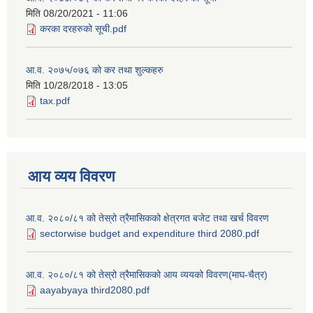
मिति
08/20/2021 - 11:06
करका दरहरुको सूची.pdf
आ.व. २०७५/०७६ को कर तथा शुल्कहरु
मिति
10/28/2018 - 13:05
tax.pdf
आय व्यय विवरण
आ.व. २०८०/८१ को तेस्रो त्रैमासिकको क्षेत्रगत बजेट तथा खर्च विवरण
sectorwise budget and expenditure third 2080.pdf
आ.व. २०८०/८१ को तेस्रो त्रैमासिकको आय व्ययको विवरण(माघ-चैत्र)
aayabyaya third2080.pdf