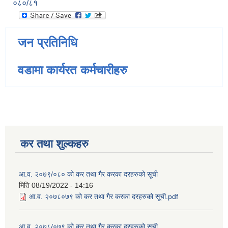
०८०/८१
जन प्रतिनिधि
वडामा कार्यरत कर्मचारीहरु
कर तथा शुल्कहरु
आ.व. २०७९/०८० को कर तथा गैर करका दरहरुको सूची
मिति
08/19/2022 - 14:16
आ.व. २०७८०७९ को कर तथा गैर करका दरहरुको सूची.pdf
आ.व. २०७८/०७९ को कर तथा गैर करका दरहरुको सूची