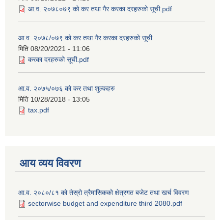
आ.व. २०७८०७९ को कर तथा गैर करका दरहरुको सूची.pdf
आ.व. २०७८/०७९ को कर तथा गैर करका दरहरुको सूची
मिति
08/20/2021 - 11:06
करका दरहरुको सूची.pdf
आ.व. २०७५/०७६ को कर तथा शुल्कहरु
मिति
10/28/2018 - 13:05
tax.pdf
आय व्यय विवरण
आ.व. २०८०/८१ को तेस्रो त्रैमासिकको क्षेत्रगत बजेट तथा खर्च विवरण
sectorwise budget and expenditure third 2080.pdf