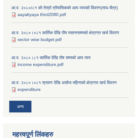
आ.व. २०८०/८१ को तेस्रो त्रैमासिकको आय व्ययको विवरण(माघ-चैत्र)
aayabyaya third2080.pdf
आ.व. २०८०।०८१ कार्तिक देखि पौष मसान्तसम्मको क्षेत्रगत खर्च विवरण
sector wise budget.pdf
आ.व. २०८०।८१ कार्तिक देखि पौष सम्मको आय व्यय
income expenditure.pdf
आ.व. २०८०।०८१ श्रावण देखि असोज महिनाको क्षेत्रगत खर्च विवरण
expenditure
अन्य
महत्त्वपूर्ण लि‌ंकहरु