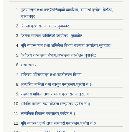
मुख्यमन्त्री तथा मन्त्रीपरिषद्को कार्यालय, बागमती प्रदेश, हेटौडा,
मकवानपुर
जिल्ला प्रशासन कार्यालय,नुवाकोट
जिल्ला समन्वय समितिको कार्यालय, नुवाकोट
भूमि व्यवस्थापन तथा अभिलेख विभाग,मालपोत कार्यालय,नुवाकोट
केन्द्रिय तथ्याङ्क विभाग,तथ्याङ्क कार्यालय,नुवाकोट
श्रम संसार
राष्ट्रिय परिचयपत्र तथा पञ्जीकरण विभाग
आन्तरिक मामिला तथा कानुन मन्त्रालय,प्रदेश नं‌‍‌‍.३
सङघीय मामिला तथा सामान्य प्रशासन मन्त्रालय
आर्थिक मामिला तथा योजना मन्त्रालय,प्रदेश नं‌‍‌‍.३
सामाजिक विकास मन्त्रालय,प्रदेश नं‌‍‌‍.३
भूमि व्यवस्था,कृषि तथा सहकारी मन्त्रालय,प्रदेश नं‌‍‌‍.३