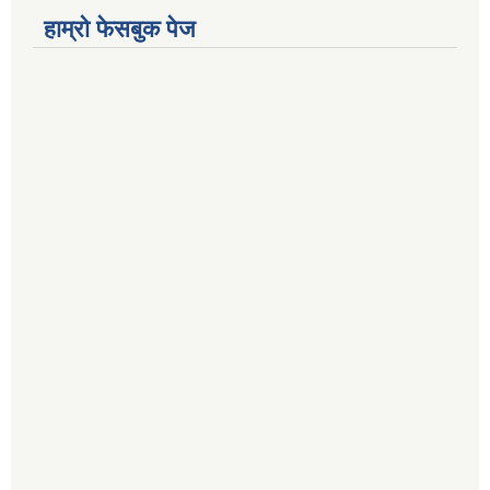
हाम्रो फेसबुक पेज