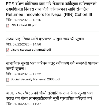
EPS दक्षिण कोरियामा काम गरि नेपालमा फर्किएका व्यक्तिहरुको
उद्यमशिलता विकास तथा दिगो एकीकरणका लागि संचालित
Returnee Innovators for Nepal (RIN) Cohort III
मिति:
07/22/2026 - 15:16
RIN Cohort III.pdf
सरुवा सहमतिका लागि दरखास्त आह्वान सम्बन्धी सूचना
मिति:
07/22/2026 - 14:56
aiselu saruwa sahamati.pdf
सामाजिक सुरक्षा भत्ता परिचय पत्र नवीकरण गर्ने सम्बन्धी अत्यन्त
जरुरी सूचना।
मिति:
07/16/2026 - 17:22
Social Security Renewal 2083.pdf
आ.व. २०८२/०८३ को चौथो त्रेमासिक सामाजिक सुरक्षा भत्ता
प्राप्त गर्न योग्य लाभग्राहीहरुको सूची प्रकाशित गरिएको बारे।
मिति:
07/10/2026 - 11:37