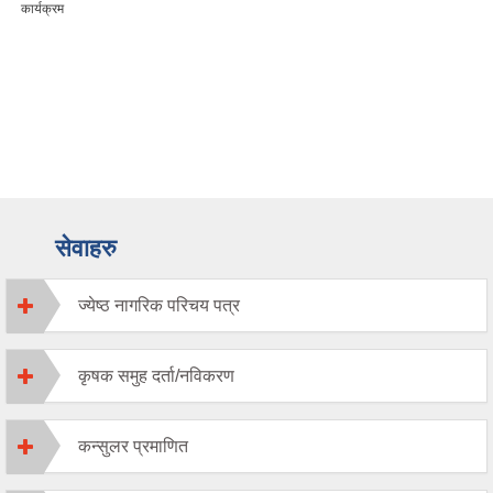
कार्यक्रम
सेवाहरु
ज्येष्ठ नागरिक परिचय पत्र
कृषक समुह दर्ता/नविकरण
कन्सुलर प्रमाणित