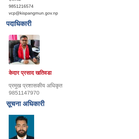
9851216574
vcp@kispangmun.gov.np
पदाधिकारी
केदार प्रसाद खतिवडा
प्रमुख प्रशासकीय अधिकृत
9851147970
सूचना अधिकारी