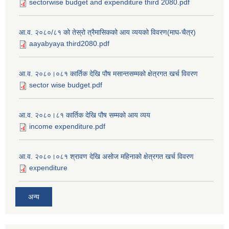
sectorwise budget and expenditure third 2080.pdf
आ.व. २०८०/८१ को तेस्रो त्रैमासिकको आय व्ययको विवरण(माघ-चैत्र)
aayabyaya third2080.pdf
आ.व. २०८०।०८१ कार्तिक देखि पौष मसान्तसम्मको क्षेत्रगत खर्च विवरण
sector wise budget.pdf
आ.व. २०८०।८१ कार्तिक देखि पौष सम्मको आय व्यय
income expenditure.pdf
आ.व. २०८०।०८१ श्रावण देखि असोज महिनाको क्षेत्रगत खर्च विवरण
expenditure
अन्य