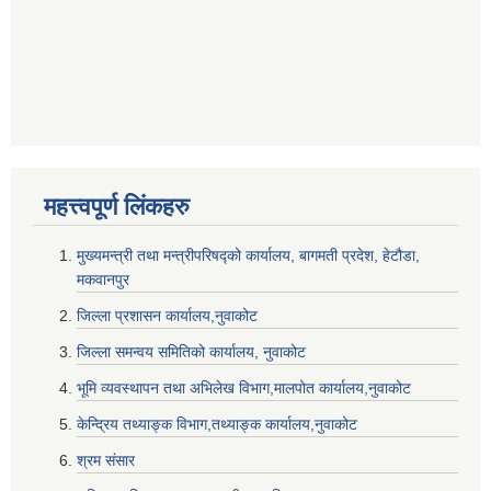
महत्त्वपूर्ण लि‌ंकहरु
मुख्यमन्त्री तथा मन्त्रीपरिषद्को कार्यालय, बागमती प्रदेश, हेटौडा,
मकवानपुर
जिल्ला प्रशासन कार्यालय,नुवाकोट
जिल्ला समन्वय समितिको कार्यालय, नुवाकोट
भूमि व्यवस्थापन तथा अभिलेख विभाग,मालपोत कार्यालय,नुवाकोट
केन्द्रिय तथ्याङ्क विभाग,तथ्याङ्क कार्यालय,नुवाकोट
श्रम संसार