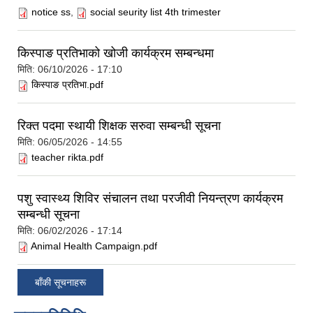
notice ss
,
social seurity list 4th trimester
किस्पाङ प्रतिभाको खोजी कार्यक्रम सम्बन्धमा
मिति:
06/10/2026 - 17:10
किस्पाङ प्रतिभा.pdf
रिक्त पदमा स्थायी शिक्षक सरुवा सम्बन्धी सूचना
मिति:
06/05/2026 - 14:55
teacher rikta.pdf
पशु स्वास्थ्य शिविर संचालन तथा परजीवी नियन्त्रण कार्यक्रम
सम्बन्धी सूचना
मिति:
06/02/2026 - 17:14
Animal Health Campaign.pdf
बाँकी सूचनाहरू