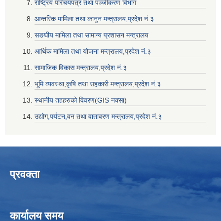
राष्ट्रिय परिचयपत्र तथा पञ्जीकरण विभाग
आन्तरिक मामिला तथा कानुन मन्त्रालय,प्रदेश नं‌‍‌‍.३
सङघीय मामिला तथा सामान्य प्रशासन मन्त्रालय
आर्थिक मामिला तथा योजना मन्त्रालय,प्रदेश नं‌‍‌‍.३
सामाजिक विकास मन्त्रालय,प्रदेश नं‌‍‌‍.३
भूमि व्यवस्था,कृषि तथा सहकारी मन्त्रालय,प्रदेश नं‌‍‌‍.३
स्थानीय तहहरुको विवरण(GIS नक्सा)
उद्योग,पर्यटन,वन तथा वातावरण मन्त्रालय,प्रदेश नं‌‍‌‍.३
प्रवक्ता
कार्यालय समय