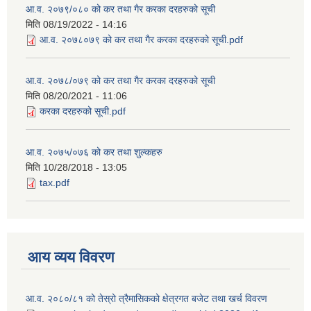
आ.व. २०७९/०८० को कर तथा गैर करका दरहरुको सूची
मिति
08/19/2022 - 14:16
आ.व. २०७८०७९ को कर तथा गैर करका दरहरुको सूची.pdf
आ.व. २०७८/०७९ को कर तथा गैर करका दरहरुको सूची
मिति
08/20/2021 - 11:06
करका दरहरुको सूची.pdf
आ.व. २०७५/०७६ को कर तथा शुल्कहरु
मिति
10/28/2018 - 13:05
tax.pdf
आय व्यय विवरण
आ.व. २०८०/८१ को तेस्रो त्रैमासिकको क्षेत्रगत बजेट तथा खर्च विवरण