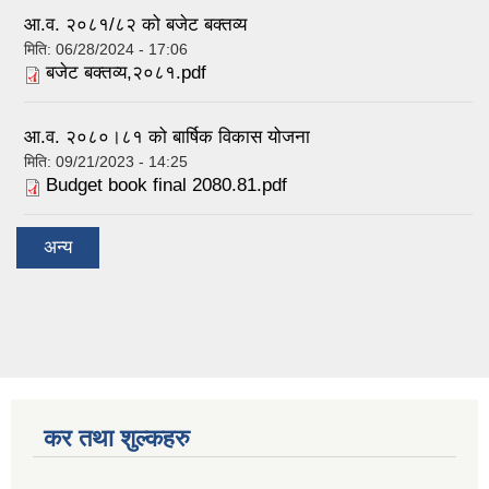
आ.व. २०८१/८२ को बजेट बक्तव्य
मिति:
06/28/2024 - 17:06
बजेट बक्तव्य,२०८१.pdf
आ.व. २०८०।८१ को बार्षिक विकास योजना
मिति:
09/21/2023 - 14:25
Budget book final 2080.81.pdf
अन्य
कर तथा शुल्कहरु