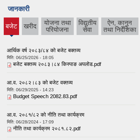
जानकारी
योजना तथा
विद्युतीय
ऐन, कानुन
बजेट
खरीद
(active
परियोजना
सेवा
तथा निर्देशिका
tab)
आर्थिक वर्ष २०८३/८४ को बजेट बक्तव्य
मिति:
06/25/2026 - 18:05
बजेट बक्तव्य २०८३।८४ किस्पाङ अपलोड.pdf
आ.व. २०८२।८३ को बजेट वक्तव्य
मिति:
06/29/2025 - 14:23
Budget Speech 2082.83.pdf
आ.व. २०८१/८२ को नीति तथा कार्यक्रम
मिति:
06/28/2024 - 17:09
नीति तथा कार्यक्रम २०८१.८२.pdf