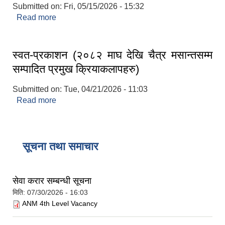
Submitted on:
Fri, 05/15/2026 - 15:32
Read more
about खर्च फाँटवारी(२०८३ वैशाख)
स्वत-प्रकाशन (२०८२ माघ देखि चैत्र मसान्तसम्म
सम्पादित प्रमुख क्रियाकलापहरु)
Submitted on:
Tue, 04/21/2026 - 11:03
Read more
about स्वत-प्रकाशन (२०८२ माघ देखि चैत्र मसान्तसम्म
सम्पादित प्रमुख क्रियाकलापहरु)
सूचना तथा समाचार
सेवा करार सम्बन्धी सूचना
मिति:
07/30/2026 - 16:03
ANM 4th Level Vacancy