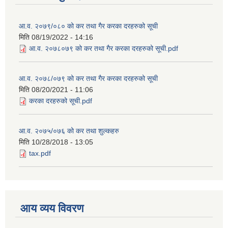
आ.व. २०७९/०८० को कर तथा गैर करका दरहरुको सूची
मिति
08/19/2022 - 14:16
आ.व. २०७८०७९ को कर तथा गैर करका दरहरुको सूची.pdf
आ.व. २०७८/०७९ को कर तथा गैर करका दरहरुको सूची
मिति
08/20/2021 - 11:06
करका दरहरुको सूची.pdf
आ.व. २०७५/०७६ को कर तथा शुल्कहरु
मिति
10/28/2018 - 13:05
tax.pdf
आय व्यय विवरण