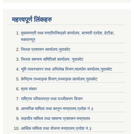
महत्त्वपूर्ण लि‌ंकहरु
मुख्यमन्त्री तथा मन्त्रीपरिषद्को कार्यालय, बागमती प्रदेश, हेटौडा,
मकवानपुर
जिल्ला प्रशासन कार्यालय,नुवाकोट
जिल्ला समन्वय समितिको कार्यालय, नुवाकोट
भूमि व्यवस्थापन तथा अभिलेख विभाग,मालपोत कार्यालय,नुवाकोट
केन्द्रिय तथ्याङ्क विभाग,तथ्याङ्क कार्यालय,नुवाकोट
श्रम संसार
राष्ट्रिय परिचयपत्र तथा पञ्जीकरण विभाग
आन्तरिक मामिला तथा कानुन मन्त्रालय,प्रदेश नं‌‍‌‍.३
सङघीय मामिला तथा सामान्य प्रशासन मन्त्रालय
आर्थिक मामिला तथा योजना मन्त्रालय,प्रदेश नं‌‍‌‍.३