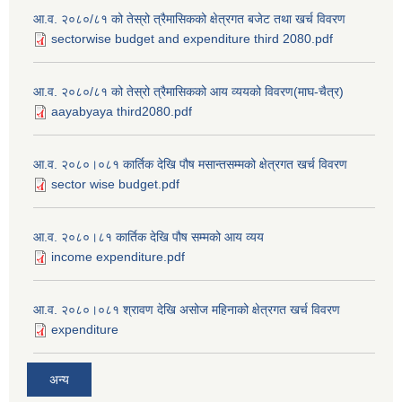
आ.व. २०८०/८१ को तेस्रो त्रैमासिकको क्षेत्रगत बजेट तथा खर्च विवरण
sectorwise budget and expenditure third 2080.pdf
आ.व. २०८०/८१ को तेस्रो त्रैमासिकको आय व्ययको विवरण(माघ-चैत्र)
aayabyaya third2080.pdf
आ.व. २०८०।०८१ कार्तिक देखि पौष मसान्तसम्मको क्षेत्रगत खर्च विवरण
sector wise budget.pdf
आ.व. २०८०।८१ कार्तिक देखि पौष सम्मको आय व्यय
income expenditure.pdf
आ.व. २०८०।०८१ श्रावण देखि असोज महिनाको क्षेत्रगत खर्च विवरण
expenditure
अन्य