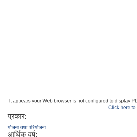
It appears your Web browser is not configured to display PD
Click here to
प्रकार:
योजना तथा परियोजना
आर्थिक वर्ष: