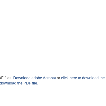
F files.
Download adobe Acrobat
or
click here to download the 
 download the PDF file.