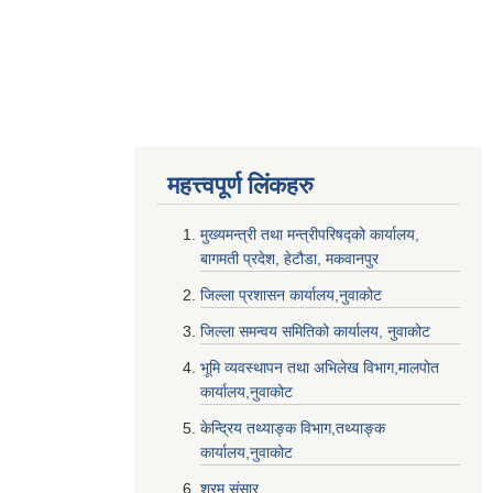
महत्त्वपूर्ण लि‌ंकहरु
मुख्यमन्त्री तथा मन्त्रीपरिषद्को कार्यालय,
बागमती प्रदेश, हेटौडा, मकवानपुर
जिल्ला प्रशासन कार्यालय,नुवाकोट
जिल्ला समन्वय समितिको कार्यालय, नुवाकोट
भूमि व्यवस्थापन तथा अभिलेख विभाग,मालपोत
कार्यालय,नुवाकोट
केन्द्रिय तथ्याङ्क विभाग,तथ्याङ्क
कार्यालय,नुवाकोट
श्रम संसार