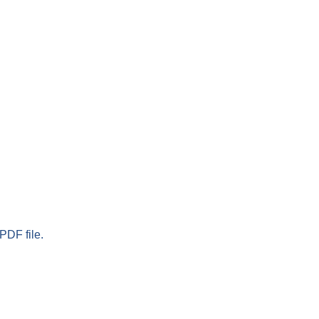
PDF file.