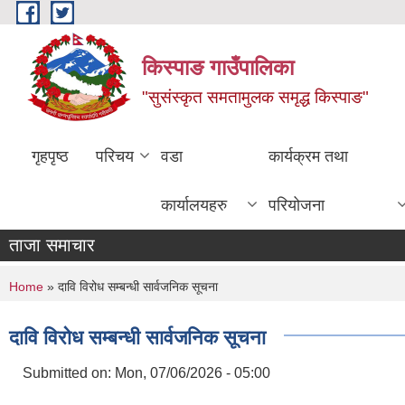
Skip to main content
किस्पाङ गाउँपालिका
"सुसंस्कृत समतामुलक समृद्ध किस्पाङ"
गृहपृष्ठ
परिचय
वडा
कार्यक्रम तथा
कार्यालयहरु
परियोजना
ताजा समाचार
You are here
Home
» दावि विरोध सम्बन्धी सार्वजनिक सूचना
दावि विरोध सम्बन्धी सार्वजनिक सूचना
Submitted on:
Mon, 07/06/2026 - 05:00