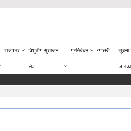
राजपत्र
विधुतीय सुशासन
प्रतिवेदन
ग्यालरी
सूचना
सेवा
जानका