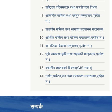
राष्ट्रिय परिचयपत्र तथा पञ्जीकरण विभाग
आन्तरिक मामिला तथा कानुन मन्त्रालय,प्रदेश
नं‌‍‌‍.३
सङघीय मामिला तथा सामान्य प्रशासन मन्त्रालय
आर्थिक मामिला तथा योजना मन्त्रालय,प्रदेश नं‌‍‌‍.३
सामाजिक विकास मन्त्रालय,प्रदेश नं‌‍‌‍.३
भूमि व्यवस्था,कृषि तथा सहकारी मन्त्रालय,प्रदेश
नं‌‍‌‍.३
स्थानीय तहहरुको विवरण(GIS नक्सा)
उद्योग,पर्यटन,वन तथा वातावरण मन्त्रालय,प्रदेश
नं‌‍‌‍.३
सम्पर्क