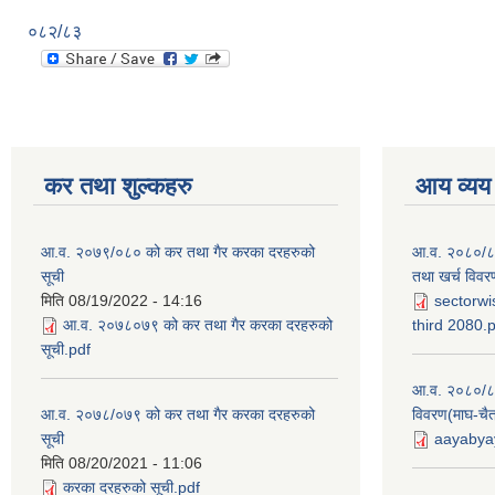
०८२/८३
कर तथा शुल्कहरु
आय व्यय
आ.व. २०७९/०८० को कर तथा गैर करका दरहरुको
आ.व. २०८०/८१ 
सूची
तथा खर्च विवर
मिति
08/19/2022 - 14:16
sectorwi
आ.व. २०७८०७९ को कर तथा गैर करका दरहरुको
third 2080.
सूची.pdf
आ.व. २०८०/८१
आ.व. २०७८/०७९ को कर तथा गैर करका दरहरुको
विवरण(माघ-चैत
सूची
aayabyay
मिति
08/20/2021 - 11:06
करका दरहरुको सूची.pdf