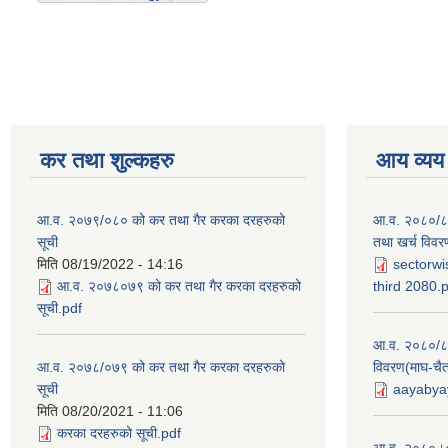
कर तथा शुल्कहरु
आय व्यय
आ.व. २०७९/०८० को कर तथा गैर करका दरहरुको
आ.व. २०८०/८१ 
सूची
तथा खर्च विवर
मिति
08/19/2022 - 14:16
sectorwi
आ.व. २०७८०७९ को कर तथा गैर करका दरहरुको
third 2080.
सूची.pdf
आ.व. २०८०/८१
आ.व. २०७८/०७९ को कर तथा गैर करका दरहरुको
विवरण(माघ-चैत
सूची
aayabyay
मिति
08/20/2021 - 11:06
करका दरहरुको सूची.pdf