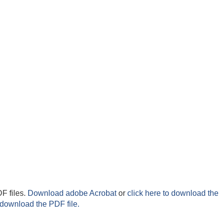
F files.
Download adobe Acrobat
or
click here to download the 
 download the PDF file.