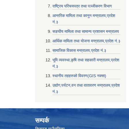
राष्ट्रिय परिचयपत्र तथा पञ्जीकरण विभाग
आन्तरिक मामिला तथा कानुन मन्त्रालय,प्रदेश
नं‌‍‌‍.३
सङघीय मामिला तथा सामान्य प्रशासन मन्त्रालय
आर्थिक मामिला तथा योजना मन्त्रालय,प्रदेश नं‌‍‌‍.३
सामाजिक विकास मन्त्रालय,प्रदेश नं‌‍‌‍.३
भूमि व्यवस्था,कृषि तथा सहकारी मन्त्रालय,प्रदेश
नं‌‍‌‍.३
स्थानीय तहहरुको विवरण(GIS नक्सा)
उद्योग,पर्यटन,वन तथा वातावरण मन्त्रालय,प्रदेश
नं‌‍‌‍.३
सम्पर्क
किस्पाङ गाउँपालिका