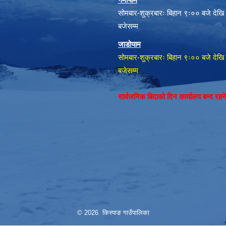
सोमबार-शुक्रबारः बिहान ९ः०० बजे देखि
बजेसम्म
जाडोयाम
सोमबार-शुक्रबारः बिहान ९ः०० बजे देखि
बजेसम्म
सार्वजनिक बिदाको दिन कार्यालय बन्द रह
© 2026 किस्पाङ गाउँपालिका