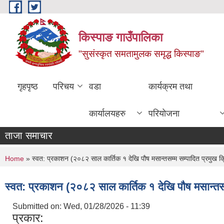
Skip to main content
किस्पाङ गाउँपालिका
"सुसंस्कृत समतामुलक समृद्ध किस्पाङ"
गृहपृष्ठ
परिचय
वडा
कार्यक्रम तथा
कार्यालयहरु
परियोजना
ताजा समाचार
You are here
Home
» स्वत: प्रकाशन (२०८२ साल कार्तिक १ देखि पौष मसान्तसम्म सम्पादित प्रमुख क
स्वत: प्रकाशन (२०८२ साल कार्तिक १ देखि पौष मसान्तसम
Submitted on:
Wed, 01/28/2026 - 11:39
प्रकार: