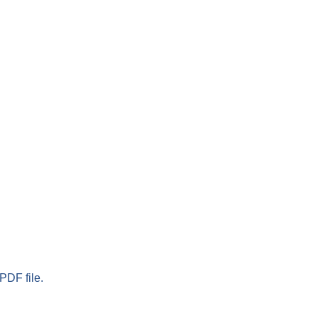
PDF file.