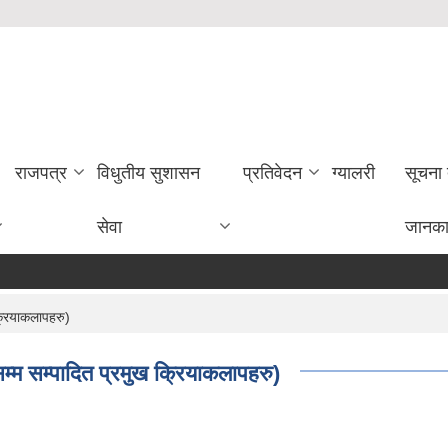
राजपत्र
विधुतीय सुशासन
प्रतिवेदन
ग्यालरी
सूचना
सेवा
जानका
्रियाकलापहरु)
्म सम्पादित प्रमुख क्रियाकलापहरु)