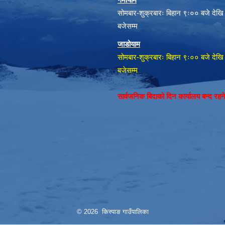
सोमबार-शुक्रबारः बिहान ९ः०० बजे देखि
बजेसम्म
जाडोयाम
सोमबार-शुक्रबारः बिहान ९ः०० बजे देखि
बजेसम्म
सार्वजनिक बिदाको दिन कार्यालय बन्द रह
© 2026 किस्पाङ गाउँपालिका