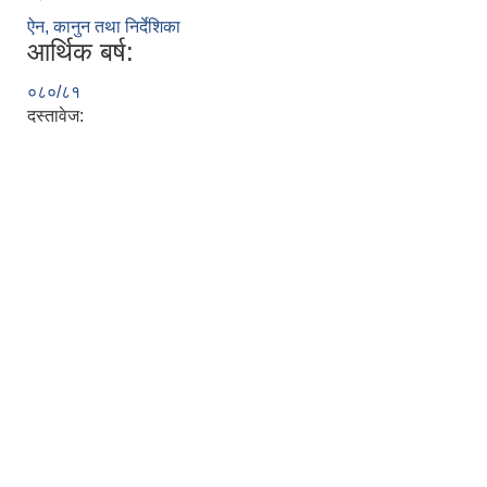
ऐन, कानुन तथा निर्देशिका
आर्थिक बर्ष:
०८०/८१
दस्तावेज: