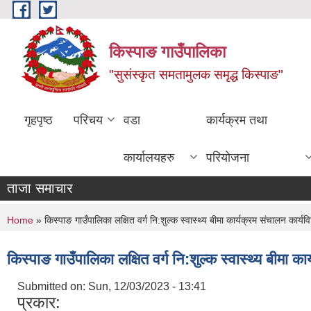
Skip to main content
किस्पाङ गाउँपालिका
"सुसंस्कृत समतामुलक समृद्ध किस्पाङ"
गृहपृष्ठ
परिचय
वडा
कार्यक्रम तथा
कार्यालयहरु
परियोजना
ताजा समाचार
You are here
Home
» किस्पाङ गाउँपालिका लक्षित वर्ग नि:शुल्क स्वास्थ्य बीमा कार्यक्रम संचालन कार्य
किस्पाङ गाउँपालिका लक्षित वर्ग नि:शुल्क स्वास्थ्य बीमा 
Submitted on:
Sun, 12/03/2023 - 13:41
प्रकार: