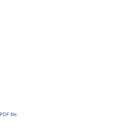
PDF file.