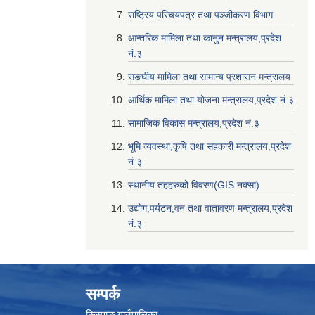
राष्ट्रिय परिचयपत्र तथा पञ्जीकरण विभाग
आन्तरिक मामिला तथा कानुन मन्त्रालय,प्रदेश
नं‌‍‌‍.३
सङघीय मामिला तथा सामान्य प्रशासन मन्त्रालय
आर्थिक मामिला तथा योजना मन्त्रालय,प्रदेश नं‌‍‌‍.३
सामाजिक विकास मन्त्रालय,प्रदेश नं‌‍‌‍.३
भूमि व्यवस्था,कृषि तथा सहकारी मन्त्रालय,प्रदेश
नं‌‍‌‍.३
स्थानीय तहहरुको विवरण(GIS नक्सा)
उद्योग,पर्यटन,वन तथा वातावरण मन्त्रालय,प्रदेश
नं‌‍‌‍.३
सम्पर्क
किस्पाङ गाउँपालिका