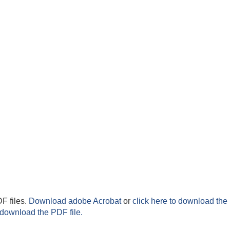
F files.
Download adobe Acrobat
or
click here to download the 
 download the PDF file.