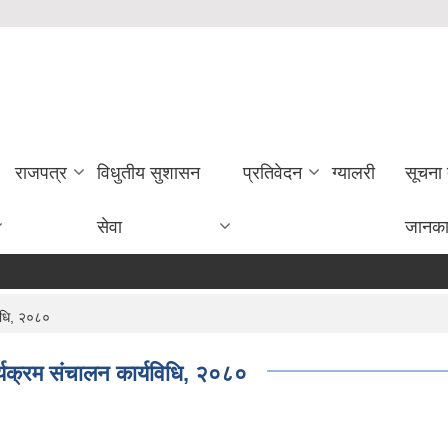
राजपत्र
विधुतीय सुशासन
प्रतिवेदन
ग्यालरी
सूचना
सेवा
जानका
सेवा
विधि, २०८०
कार्यक्रम संचालन कार्यविधि, २०८०