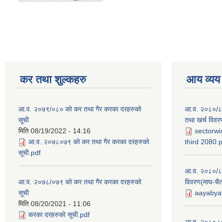
कर तथा शुल्कहरु
आय व्यय
आ.व. २०७९/०८० को कर तथा गैर करका दरहरुको
आ.व. २०८०/८१ 
सूची
तथा खर्च विवर
मिति
08/19/2022 - 14:16
sectorwi
आ.व. २०७८०७९ को कर तथा गैर करका दरहरुको
third 2080.
सूची.pdf
आ.व. २०८०/८१
आ.व. २०७८/०७९ को कर तथा गैर करका दरहरुको
विवरण(माघ-चैत
सूची
aayabyay
मिति
08/20/2021 - 11:06
करका दरहरुको सूची.pdf