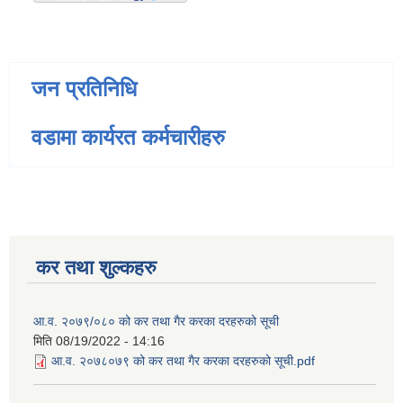
जन प्रतिनिधि
वडामा कार्यरत कर्मचारीहरु
कर तथा शुल्कहरु
आ.व. २०७९/०८० को कर तथा गैर करका दरहरुको सूची
मिति
08/19/2022 - 14:16
आ.व. २०७८०७९ को कर तथा गैर करका दरहरुको सूची.pdf