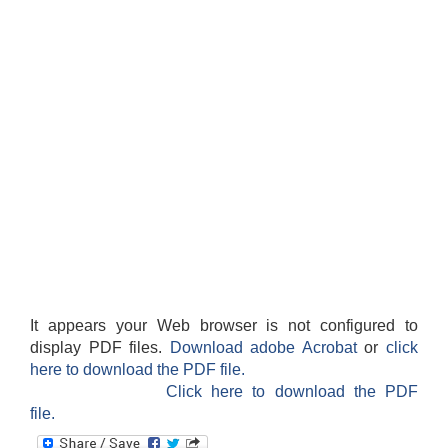
It appears your Web browser is not configured to
display PDF files.
Download adobe Acrobat
or
click
here to download the PDF file.
Click here to download the PDF
file.