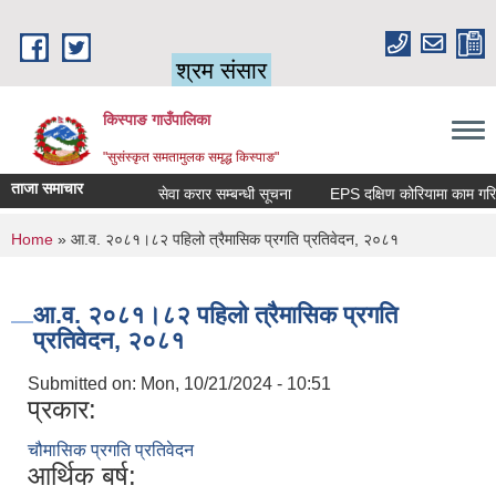
Skip to main content
श्रम संसार
किस्पाङ गाउँपालिका
"सुसंस्कृत समतामुलक समृद्ध किस्पाङ"
ताजा समाचार
सेवा करार सम्बन्धी सूचना
You are here
Home
» आ.व. २०८१।८२ पहिलो त्रैमासिक प्रगति प्रतिवेदन, २०८१
आ.व. २०८१।८२ पहिलो त्रैमासिक प्रगति
प्रतिवेदन, २०८१
Submitted on:
Mon, 10/21/2024 - 10:51
प्रकार:
चौमासिक प्रगति प्रतिवेदन
आर्थिक बर्ष: