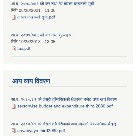
आ.व. २०७८/०७९ को कर तथा गैर करका दरहरुको सूची
मिति
08/20/2021 - 11:06
करका दरहरुको सूची.pdf
आ.व. २०७५/०७६ को कर तथा शुल्कहरु
मिति
10/28/2018 - 13:05
tax.pdf
आय व्यय विवरण
आ.व. २०८०/८१ को तेस्रो त्रैमासिकको क्षेत्रगत बजेट तथा खर्च विवरण
sectorwise budget and expenditure third 2080.pdf
आ.व. २०८०/८१ को तेस्रो त्रैमासिकको आय व्ययको विवरण(माघ-चैत्र)
aayabyaya third2080.pdf