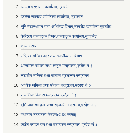
जिल्ला प्रशासन कार्यालय,नुवाकोट
जिल्ला समन्वय समितिको कार्यालय, नुवाकोट
भूमि व्यवस्थापन तथा अभिलेख विभाग,मालपोत कार्यालय,नुवाकोट
केन्द्रिय तथ्याङ्क विभाग,तथ्याङ्क कार्यालय,नुवाकोट
श्रम संसार
राष्ट्रिय परिचयपत्र तथा पञ्जीकरण विभाग
आन्तरिक मामिला तथा कानुन मन्त्रालय,प्रदेश नं‌‍‌‍.३
सङघीय मामिला तथा सामान्य प्रशासन मन्त्रालय
आर्थिक मामिला तथा योजना मन्त्रालय,प्रदेश नं‌‍‌‍.३
सामाजिक विकास मन्त्रालय,प्रदेश नं‌‍‌‍.३
भूमि व्यवस्था,कृषि तथा सहकारी मन्त्रालय,प्रदेश नं‌‍‌‍.३
स्थानीय तहहरुको विवरण(GIS नक्सा)
उद्योग,पर्यटन,वन तथा वातावरण मन्त्रालय,प्रदेश नं‌‍‌‍.३