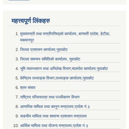
महत्त्वपूर्ण लि‌ंकहरु
मुख्यमन्त्री तथा मन्त्रीपरिषद्को कार्यालय, बागमती प्रदेश, हेटौडा,
मकवानपुर
जिल्ला प्रशासन कार्यालय,नुवाकोट
जिल्ला समन्वय समितिको कार्यालय, नुवाकोट
भूमि व्यवस्थापन तथा अभिलेख विभाग,मालपोत कार्यालय,नुवाकोट
केन्द्रिय तथ्याङ्क विभाग,तथ्याङ्क कार्यालय,नुवाकोट
श्रम संसार
राष्ट्रिय परिचयपत्र तथा पञ्जीकरण विभाग
आन्तरिक मामिला तथा कानुन मन्त्रालय,प्रदेश नं‌‍‌‍.३
सङघीय मामिला तथा सामान्य प्रशासन मन्त्रालय
आर्थिक मामिला तथा योजना मन्त्रालय,प्रदेश नं‌‍‌‍.३