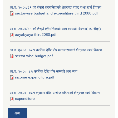
आ.व. २०८०/८१ को तेस्रो त्रैमासिकको क्षेत्रगत बजेट तथा खर्च विवरण
sectorwise budget and expenditure third 2080.pdf
आ.व. २०८०/८१ को तेस्रो त्रैमासिकको आय व्ययको विवरण(माघ-चैत्र)
aayabyaya third2080.pdf
आ.व. २०८०।०८१ कार्तिक देखि पौष मसान्तसम्मको क्षेत्रगत खर्च विवरण
sector wise budget.pdf
आ.व. २०८०।८१ कार्तिक देखि पौष सम्मको आय व्यय
income expenditure.pdf
आ.व. २०८०।०८१ श्रावण देखि असोज महिनाको क्षेत्रगत खर्च विवरण
expenditure
अन्य