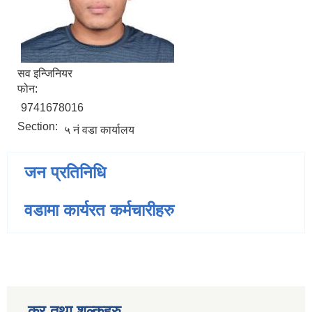
सव इन्जिनियर
फोन:
9741678016
Section:
५ नं वडा कार्यालय
जन प्रतिनिधि
वडामा कार्यरत कर्मचारीहरु
कर तथा शुल्कहरु