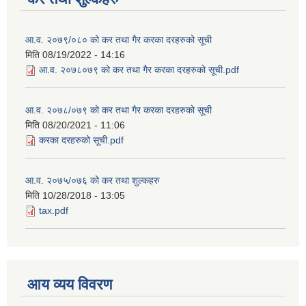
आ.व. २०७९/०८० को कर तथा गैर करका दरहरुको सूची
मिति
08/19/2022 - 14:16
आ.व. २०७८०७९ को कर तथा गैर करका दरहरुको सूची.pdf
आ.व. २०७८/०७९ को कर तथा गैर करका दरहरुको सूची
मिति
08/20/2021 - 11:06
करका दरहरुको सूची.pdf
आ.व. २०७५/०७६ को कर तथा शुल्कहरु
मिति
10/28/2018 - 13:05
tax.pdf
आय व्यय विवरण