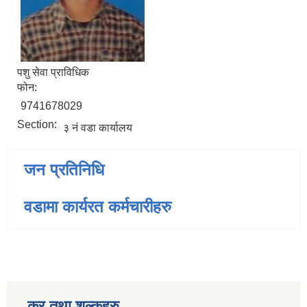
पशु सेवा प्राविधिक
फोन:
9741678029
Section:
३ नं वडा कार्यालय
जन प्रतिनिधि
वडामा कार्यरत कर्मचारीहरु
कर तथा शुल्कहरु