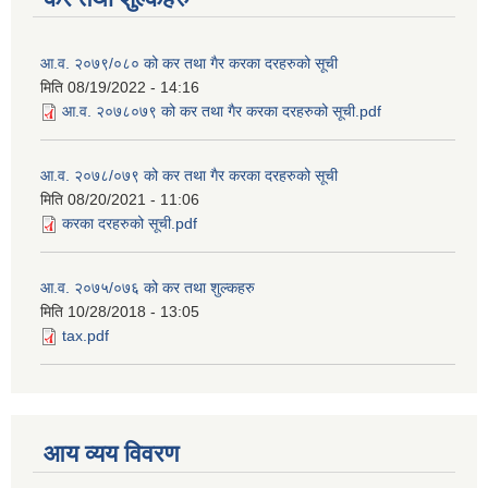
आ.व. २०७९/०८० को कर तथा गैर करका दरहरुको सूची
मिति
08/19/2022 - 14:16
आ.व. २०७८०७९ को कर तथा गैर करका दरहरुको सूची.pdf
आ.व. २०७८/०७९ को कर तथा गैर करका दरहरुको सूची
मिति
08/20/2021 - 11:06
करका दरहरुको सूची.pdf
आ.व. २०७५/०७६ को कर तथा शुल्कहरु
मिति
10/28/2018 - 13:05
tax.pdf
आय व्यय विवरण