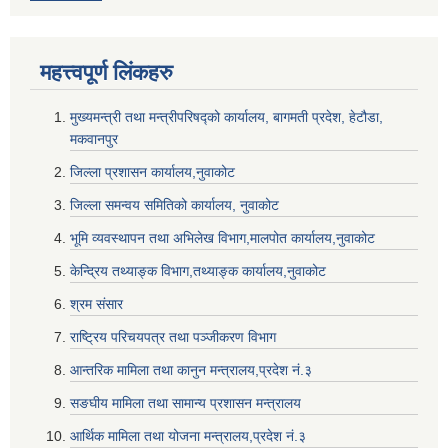
महत्त्वपूर्ण लि‌ंकहरु
मुख्यमन्त्री तथा मन्त्रीपरिषद्को कार्यालय, बागमती प्रदेश, हेटौडा,
मकवानपुर
जिल्ला प्रशासन कार्यालय,नुवाकोट
जिल्ला समन्वय समितिको कार्यालय, नुवाकोट
भूमि व्यवस्थापन तथा अभिलेख विभाग,मालपोत कार्यालय,नुवाकोट
केन्द्रिय तथ्याङ्क विभाग,तथ्याङ्क कार्यालय,नुवाकोट
श्रम संसार
राष्ट्रिय परिचयपत्र तथा पञ्जीकरण विभाग
आन्तरिक मामिला तथा कानुन मन्त्रालय,प्रदेश नं‌‍‌‍.३
सङघीय मामिला तथा सामान्य प्रशासन मन्त्रालय
आर्थिक मामिला तथा योजना मन्त्रालय,प्रदेश नं‌‍‌‍.३