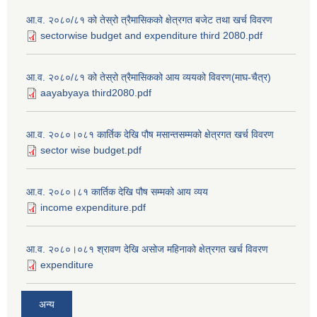
आ.व. २०८०/८१ को तेस्रो त्रैमासिकको क्षेत्रगत बजेट तथा खर्च विवरण
sectorwise budget and expenditure third 2080.pdf
आ.व. २०८०/८१ को तेस्रो त्रैमासिकको आय व्ययको विवरण(माघ-चैत्र)
aayabyaya third2080.pdf
आ.व. २०८०।०८१ कार्तिक देखि पौष मसान्तसम्मको क्षेत्रगत खर्च विवरण
sector wise budget.pdf
आ.व. २०८०।८१ कार्तिक देखि पौष सम्मको आय व्यय
income expenditure.pdf
आ.व. २०८०।०८१ श्रावण देखि असोज महिनाको क्षेत्रगत खर्च विवरण
expenditure
अन्य