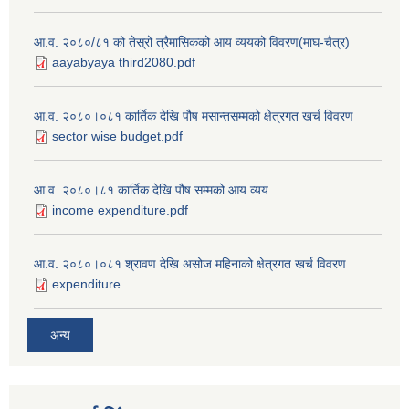
आ.व. २०८०/८१ को तेस्रो त्रैमासिकको आय व्ययको विवरण(माघ-चैत्र)
aayabyaya third2080.pdf
आ.व. २०८०।०८१ कार्तिक देखि पौष मसान्तसम्मको क्षेत्रगत खर्च विवरण
sector wise budget.pdf
आ.व. २०८०।८१ कार्तिक देखि पौष सम्मको आय व्यय
income expenditure.pdf
आ.व. २०८०।०८१ श्रावण देखि असोज महिनाको क्षेत्रगत खर्च विवरण
expenditure
अन्य