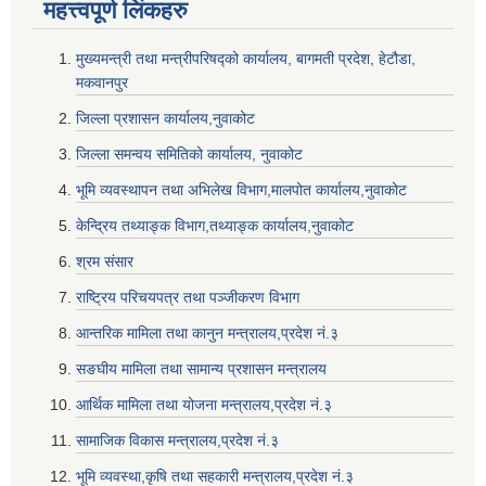
महत्त्वपूर्ण लि‌ंकहरु
मुख्यमन्त्री तथा मन्त्रीपरिषद्को कार्यालय, बागमती प्रदेश, हेटौडा,
मकवानपुर
जिल्ला प्रशासन कार्यालय,नुवाकोट
जिल्ला समन्वय समितिको कार्यालय, नुवाकोट
भूमि व्यवस्थापन तथा अभिलेख विभाग,मालपोत कार्यालय,नुवाकोट
केन्द्रिय तथ्याङ्क विभाग,तथ्याङ्क कार्यालय,नुवाकोट
श्रम संसार
राष्ट्रिय परिचयपत्र तथा पञ्जीकरण विभाग
आन्तरिक मामिला तथा कानुन मन्त्रालय,प्रदेश नं‌‍‌‍.३
सङघीय मामिला तथा सामान्य प्रशासन मन्त्रालय
आर्थिक मामिला तथा योजना मन्त्रालय,प्रदेश नं‌‍‌‍.३
सामाजिक विकास मन्त्रालय,प्रदेश नं‌‍‌‍.३
भूमि व्यवस्था,कृषि तथा सहकारी मन्त्रालय,प्रदेश नं‌‍‌‍.३