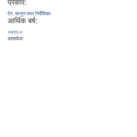
प्रकार:
ऐन, कानुन तथा निर्देशिका
आर्थिक बर्ष:
०७९/८०
दस्तावेज: