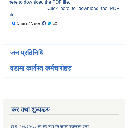
here to download the PDF file.
Click here to download the PDF
file.
जन प्रतिनिधि
वडामा कार्यरत कर्मचारीहरु
कर तथा शुल्कहरु
आ.व. २०७९/०८० को कर तथा गैर करका दरहरुको सूची