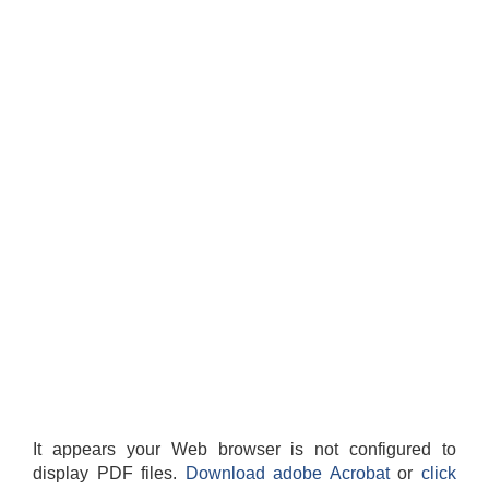
It appears your Web browser is not configured to
display PDF files.
Download adobe Acrobat
or
click