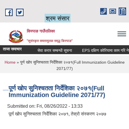
Skip to main content
श्रम संसार
किस्पाङ गाउँपालिका
"सुसंस्कृत समतामुलक समृद्ध किस्पाङ"
ताजा समाचार
सेवा करार सम्बन्धी सूचना
You are here
Home
» पूर्ण खोप सुनिश्चतता निर्देशिका २०७१(Full Immunization Guideline
2071/77)
पूर्ण खोप सुनिश्चतता निर्देशिका २०७१(Full
Immunization Guideline 2071/77)
Submitted on:
Fri, 08/26/2022 - 13:33
पूर्ण खोप सुनिश्चतता निर्देशिका २०७१, तेस्रो संस्करण २०७७