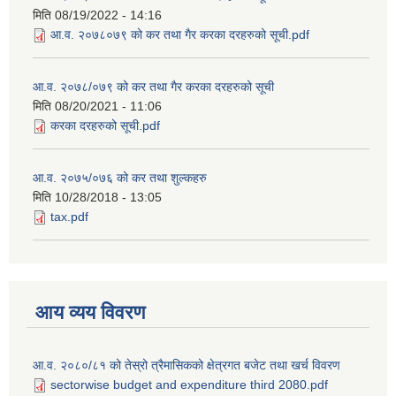
मिति
08/19/2022 - 14:16
आ.व. २०७८०७९ को कर तथा गैर करका दरहरुको सूची.pdf
आ.व. २०७८/०७९ को कर तथा गैर करका दरहरुको सूची
मिति
08/20/2021 - 11:06
करका दरहरुको सूची.pdf
आ.व. २०७५/०७६ को कर तथा शुल्कहरु
मिति
10/28/2018 - 13:05
tax.pdf
आय व्यय विवरण
आ.व. २०८०/८१ को तेस्रो त्रैमासिकको क्षेत्रगत बजेट तथा खर्च विवरण
sectorwise budget and expenditure third 2080.pdf